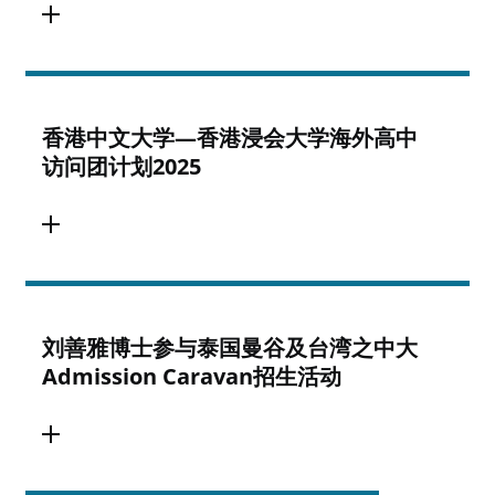
香港中文大学—香港浸会大学海外高中
访问团计划2025
刘善雅博士参与泰国曼谷及台湾之中大
Admission Caravan招生活动