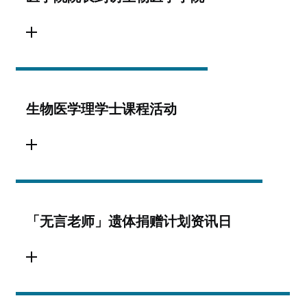
生物医学理学士课程活动
「无言老师」遗体捐赠计划资讯日