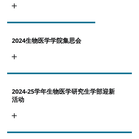
2024生物医学学院集思会
2024-25学年生物医学研究生学部迎新
活动