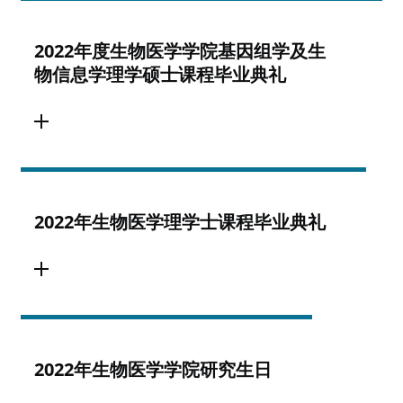
2022年度生物医学学院基因组学及生
物信息学理学硕士课程毕业典礼
2022年生物医学理学士课程毕业典礼
2022年生物医学学院研究生日