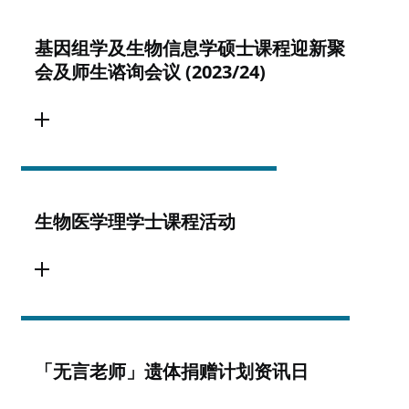
基因组学及生物信息学硕士课程迎新聚
会及师生谘询会议 (2023/24)
生物医学理学士课程活动
「无言老师」遗体捐赠计划资讯日