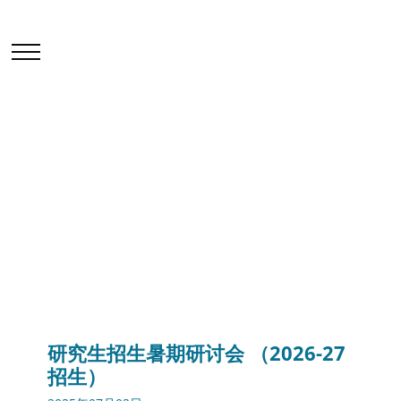
学院活动及讲座
首页
最新消息
学院活动及讲座
研究生招生暑期研讨会 （2026-27招生）
研究生招生暑期研讨会 （2026-27
招生）