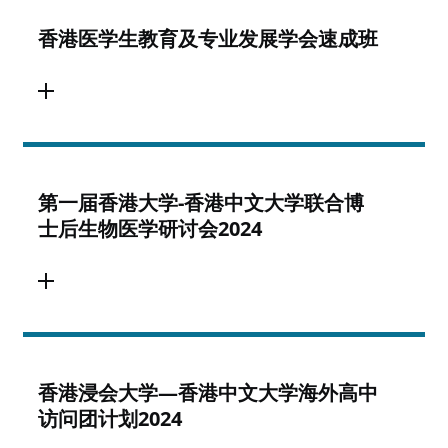
香港医学生教育及专业发展学会速成班
第一届香港大学-香港中文大学联合博
士后生物医学研讨会2024
香港浸会大学—香港中文大学海外高中
访问团计划2024