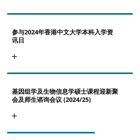
参与2024年香港中文大学本科入学资
讯日
基因组学及生物信息学硕士课程迎新聚
会及师生谘询会议 (2024/25)