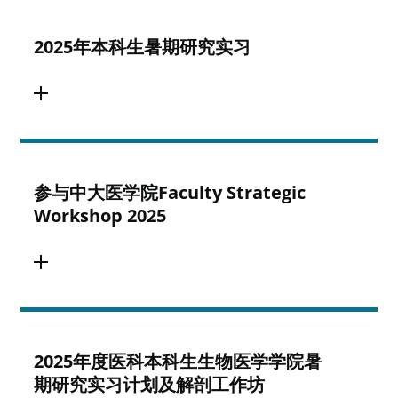
2025年本科生暑期研究实习
参与中大医学院Faculty Strategic
Workshop 2025
2025年度医科本科生生物医学学院暑
期研究实习计划及解剖工作坊