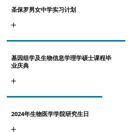
圣保罗男女中学实习计划
基因组学及生物信息学理学硕士课程毕
业庆典
2024年生物医学学院研究生日