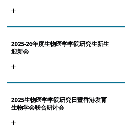
2025-26年度生物医学学院研究生新生
迎新会
2025生物医学学院研究日暨香港发育
生物学会联合研讨会