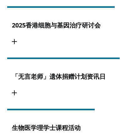
2025香港细胞与基因治疗研讨会
「无言老师」遗体捐赠计划资讯日
生物医学理学士课程活动