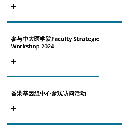
参与中大医学院Faculty Strategic
Workshop 2024
香港基因组中心参观访问活动