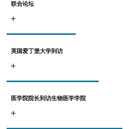
联合论坛
英国爱丁堡大学到访
医学院院长到访生物医学学院