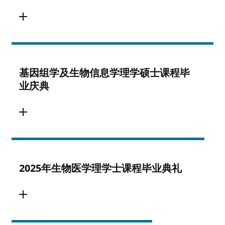
基因组学及生物信息学理学硕士课程毕
业庆典
2025年生物医学理学士课程毕业典礼