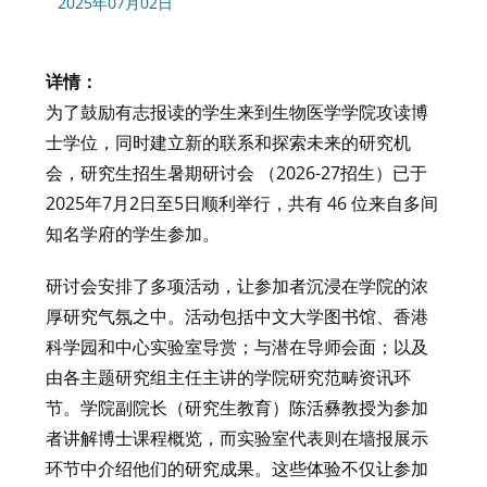
2025年07月02日
详情：
为了鼓励有志报读的学生来到生物医学学院攻读博
士学位，同时建立新的联系和探索未来的研究机
会，研究生招生暑期研讨会 （2026-27招生）已于
2025年7月2日至5日顺利举行，共有 46 位来自多间
知名学府的学生参加。
研讨会安排了多项活动，让参加者沉浸在学院的浓
厚研究气氛之中。活动包括中文大学图书馆、香港
科学园和中心实验室导赏；与潜在导师会面；以及
由各主题研究组主任主讲的学院研究范畴资讯环
节。学院副院长（研究生教育）陈活彝教授为参加
者讲解博士课程概览，而实验室代表则在墙报展示
环节中介绍他们的研究成果。这些体验不仅让参加