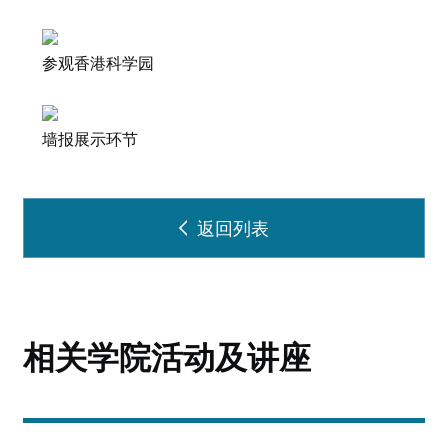
参观香港科学园
墙报展示环节
返回列表
相关学院活动及讲座