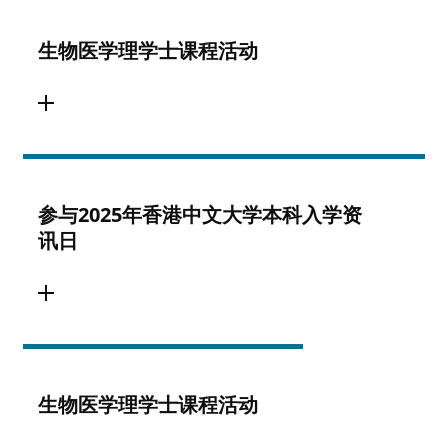
生物医学理学士课程活动
参与2025年香港中文大学本科入学资
讯日
生物医学理学士课程活动