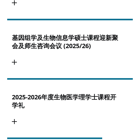
基因组学及生物信息学硕士课程迎新聚
会及师生咨询会议 (2025/26)
2025-2026年度生物医学理学士课程开
学礼