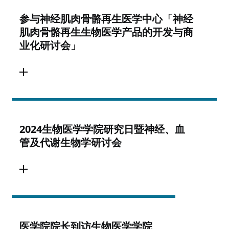
参与神经肌肉骨骼再生医学中心「神经
肌肉骨骼再生生物医学产品的开发与商
业化研讨会」
2024生物医学学院研究日暨神经、血
管及代谢生物学研讨会
医学院院长到访生物医学学院