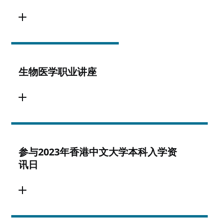
生物医学职业讲座
参与2023年香港中文大学本科入学资
讯日