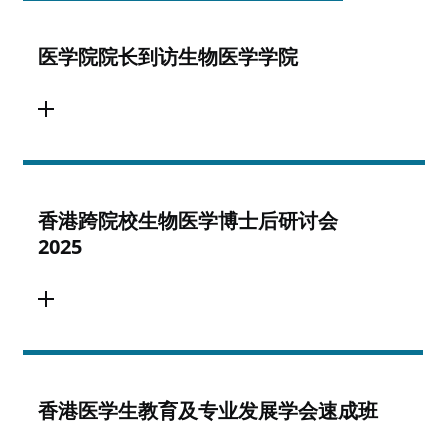
医学院院长到访生物医学学院
香港跨院校生物医学博士后研讨会
2025
香港医学生教育及专业发展学会速成班