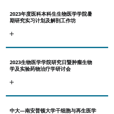
2023年度医科本科生生物医学学院暑
期研究实习计划及解剖工作坊
2023生物医学学院研究日暨肿瘤生物
学及实验药物治疗学研讨会
中大—南安普顿大学干细胞与再生医学