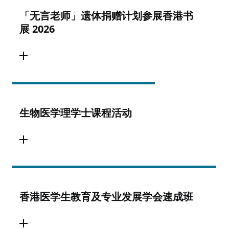
「无言老师」遗体捐赠计划参展香港书
展 2026
生物医学理学士课程活动
香港医学生教育及专业发展学会速成班