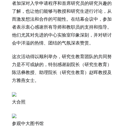
者加深对入学申请程序和首席研究员的研究兴趣的
了解，也让他们能够与教授和研究生进行讨论，从
而激发想法和合作的可能性。在结幕会议中，参加
者表示衷心感谢所有导师和教职员的支持和指导。
他们尤其对先进的中心实验室印象深刻，并对研讨
会中洋溢的热情、团结的气氛深表赞赏。
这次活动得以顺利举办，研究生教育团队的共同努
力是不可或缺的，特别感谢副院长（研究生教育）
陈活彝教授、助理院长（研究生教育）赵晖教授及
方雅燕女士。
大合照
参观中大图书馆