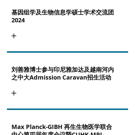
基因组学及生物信息学硕士学术交流团
2024
刘善雅博士参与印尼雅加达及越南河内
之中大Admission Caravan招生活动
Max Planck-GIBH 再生生物医学联合
中心第四届年度会议暨CUHK-MPI-