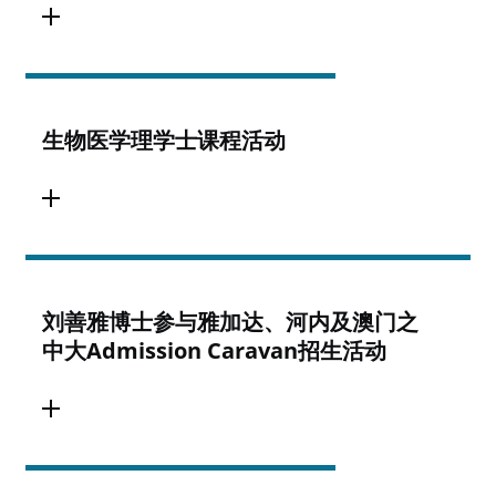
生物医学理学士课程活动
刘善雅博士参与雅加达、河内及澳门之
中大Admission Caravan招生活动