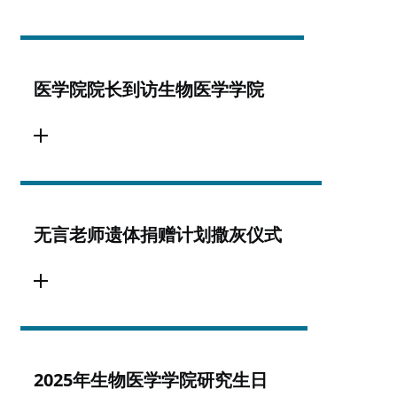
医学院院长到访生物医学学院
无言老师遗体捐赠计划撒灰仪式
2025年生物医学学院研究生日