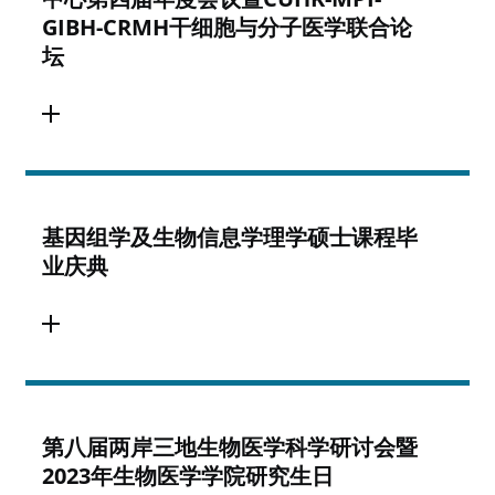
GIBH-CRMH干细胞与分子医学联合论
坛
基因组学及生物信息学理学硕士课程毕
业庆典
第八届两岸三地生物医学科学研讨会暨
2023年生物医学学院研究生日