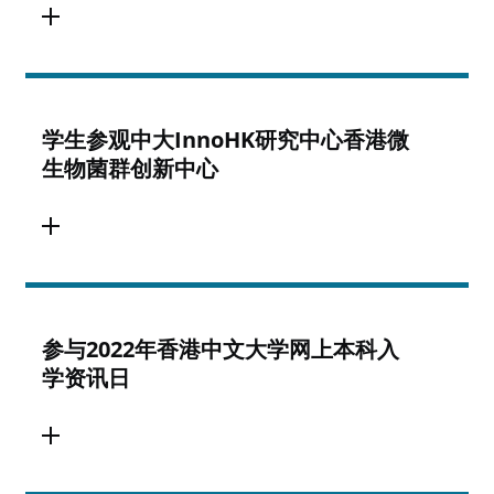
学生参观中大InnoHK研究中心香港微
生物菌群创新中心
参与2022年香港中文大学网上本科入
学资讯日