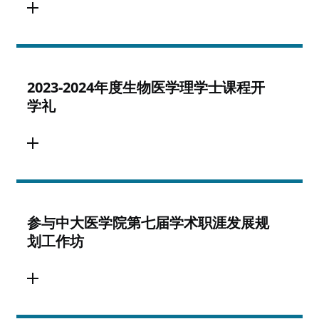
2023-2024年度生物医学理学士课程开
学礼
参与中大医学院第七届学术职涯发展规
划工作坊