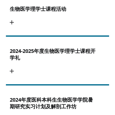
生物医学理学士课程活动
2024-2025年度生物医学理学士课程开
学礼
2024年度医科本科生生物医学学院暑
期研究实习计划及解剖工作坊