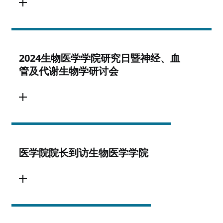
2024生物医学学院研究日暨神经、血
管及代谢生物学研讨会
医学院院长到访生物医学学院