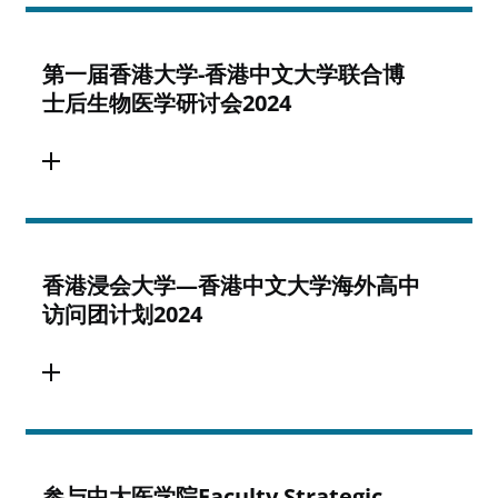
第一届香港大学-香港中文大学联合博
士后生物医学研讨会2024
香港浸会大学—香港中文大学海外高中
访问团计划2024
参与中大医学院Faculty Strategic