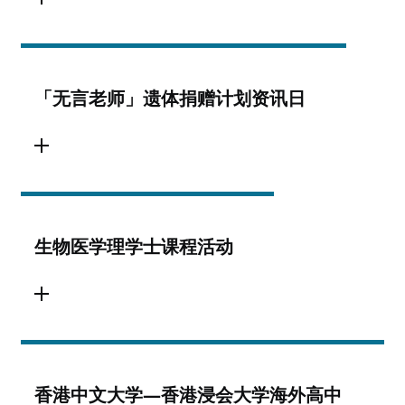
「无言老师」遗体捐赠计划资讯日
生物医学理学士课程活动
香港中文大学—香港浸会大学海外高中