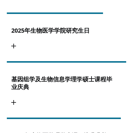
2025年生物医学学院研究生日
基因组学及生物信息学理学硕士课程毕
业庆典