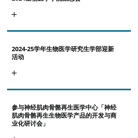
2024-25学年生物医学研究生学部迎新
活动
参与神经肌肉骨骼再生医学中心「神经
肌肉骨骼再生生物医学产品的开发与商
业化研讨会」