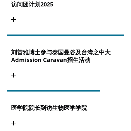
访问团计划2025
刘善雅博士参与泰国曼谷及台湾之中大
Admission Caravan招生活动
医学院院长到访生物医学学院