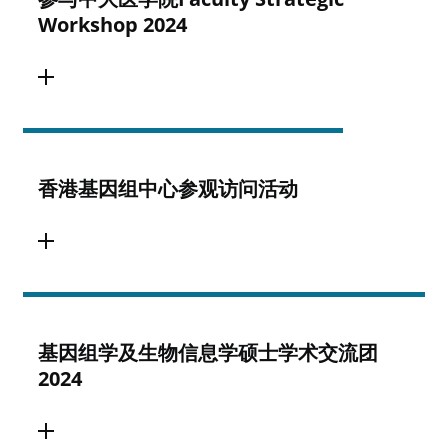
Workshop 2024
香港基因组中心参观访问活动
基因组学及生物信息学硕士学术交流团
2024