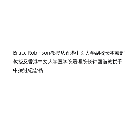
Bruce Robinson教授从香港中文大学副校长霍泰辉
教授及香港中文大学医学院署理院长钟国衡教授手
中接过纪念品