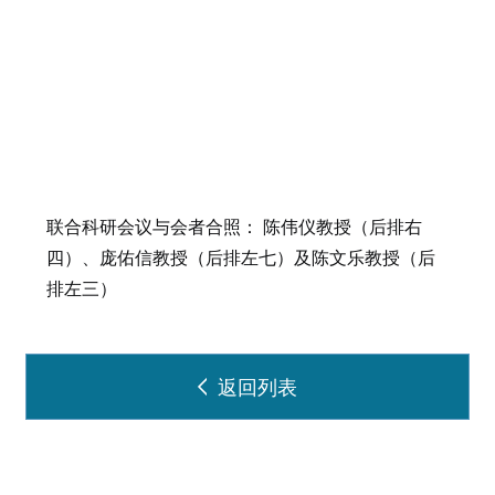
联合科研会议与会者合照： 陈伟仪教授（后排右
四）、庞佑信教授（后排左七）及陈文乐教授（后
排左三）
返回列表