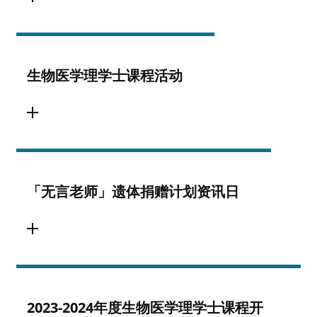
生物医学理学士课程活动
「无言老师」遗体捐赠计划资讯日
2023-2024年度生物医学理学士课程开