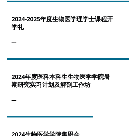
2024-2025年度生物医学理学士课程开
学礼
2024年度医科本科生生物医学学院暑
期研究实习计划及解剖工作坊
2024生物医学学院集思会