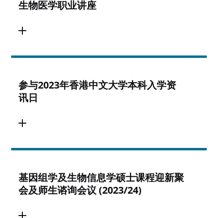
生物医学职业讲座
参与2023年香港中文大学本科入学资
讯日
基因组学及生物信息学硕士课程迎新聚
会及师生谘询会议 (2023/24)