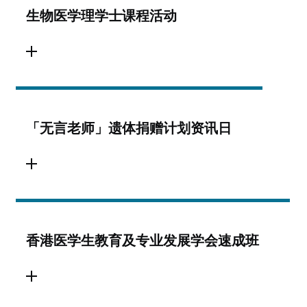
生物医学理学士课程活动
「无言老师」遗体捐赠计划资讯日
香港医学生教育及专业发展学会速成班