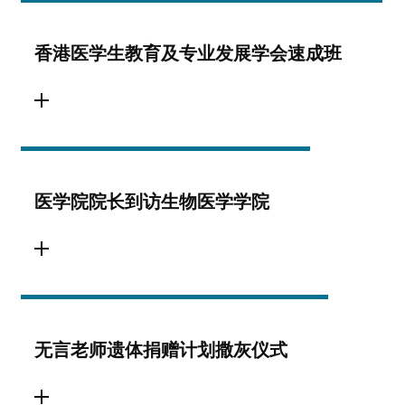
香港医学生教育及专业发展学会速成班
医学院院长到访生物医学学院
无言老师遗体捐赠计划撒灰仪式