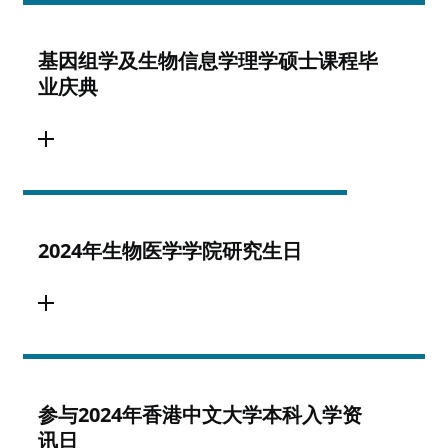
基因组学及生物信息学理学硕士课程毕
业庆典
2024年生物医学学院研究生日
参与2024年香港中文大学本科入学资
讯日