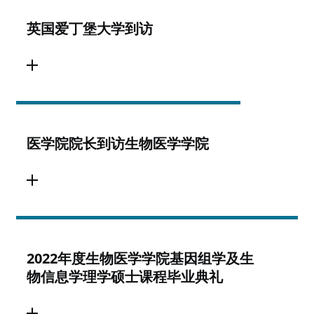
英国爱丁堡大学到访
医学院院长到访生物医学学院
2022年度生物医学学院基因组学及生
物信息学理学硕士课程毕业典礼