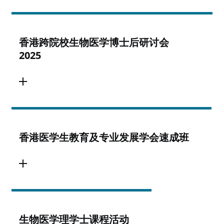
香港跨院校生物医学博士后研讨会
2025
香港医学生教育及专业发展学会速成班
生物医学理学士课程活动