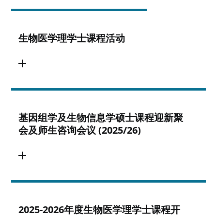
生物医学理学士课程活动
基因组学及生物信息学硕士课程迎新聚
会及师生咨询会议 (2025/26)
2025-2026年度生物医学理学士课程开