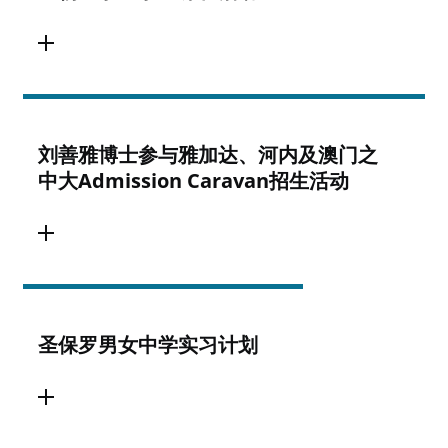
刘善雅博士参与雅加达、河内及澳门之
中大Admission Caravan招生活动
圣保罗男女中学实习计划