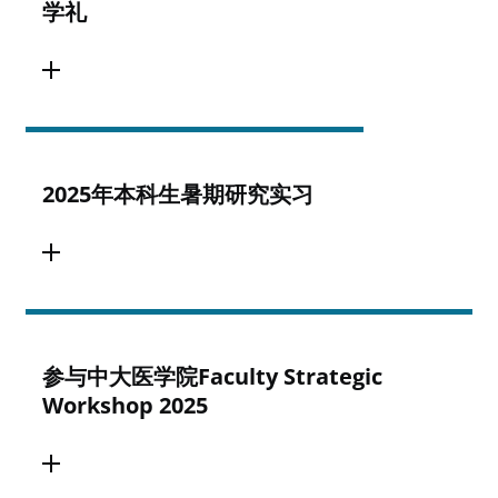
学礼
2025年本科生暑期研究实习
参与中大医学院Faculty Strategic
Workshop 2025