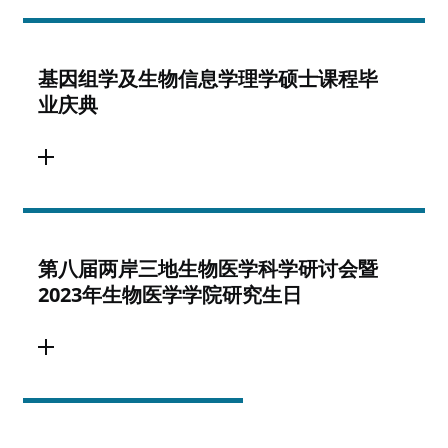
基因组学及生物信息学理学硕士课程毕
业庆典
第八届两岸三地生物医学科学研讨会暨
2023年生物医学学院研究生日