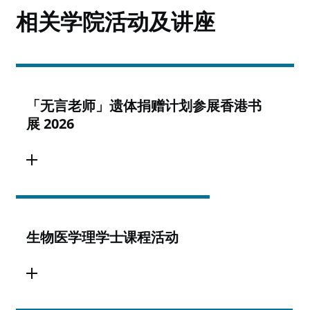
相关学院活动及讲座
「无言老师」遗体捐赠计划参展香港书
展 2026
生物医学理学士课程活动