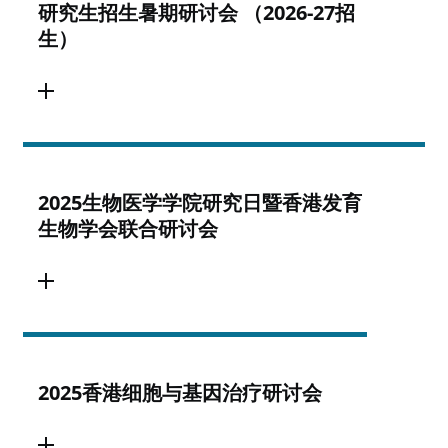
研究生招生暑期研讨会 （2026-27招
生）
2025生物医学学院研究日暨香港发育
生物学会联合研讨会
2025香港细胞与基因治疗研讨会