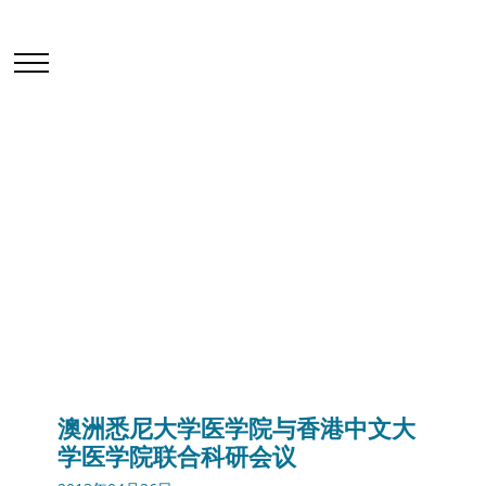
学院活动及讲座
首页
最新消息
学院活动及讲座
澳洲悉尼大学医学院与香港中文大学医学院联合科研会议
澳洲悉尼大学医学院与香港中文大
学医学院联合科研会议