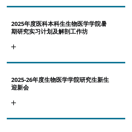
2025年度医科本科生生物医学学院暑
期研究实习计划及解剖工作坊
2025-26年度生物医学学院研究生新生
迎新会