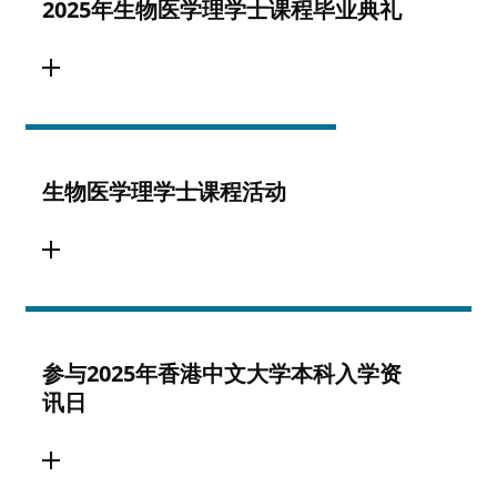
2025年生物医学理学士课程毕业典礼
生物医学理学士课程活动
参与2025年香港中文大学本科入学资
讯日