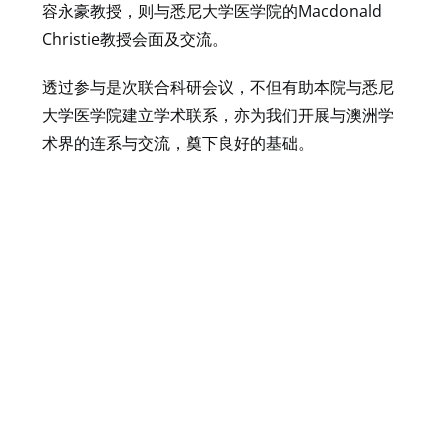
容永豪教授，则与悉尼大学医学院的Macdonald
Christie教授会面及交流。
透过参与是次联合科研会议，不但有助本院与悉尼
大学医学院建立学术联系，亦为我们开展与澳洲学
术界的连系与交流，奠下良好的基础。