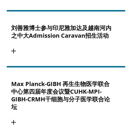
刘善雅博士参与印尼雅加达及越南河内
之中大Admission Caravan招生活动
Max Planck-GIBH 再生生物医学联合
中心第四届年度会议暨CUHK-MPI-
GIBH-CRMH干细胞与分子医学联合论
坛