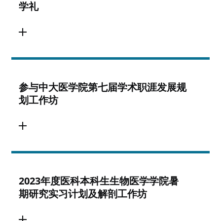
学礼
参与中大医学院第七届学术职涯发展规
划工作坊
2023年度医科本科生生物医学学院暑
期研究实习计划及解剖工作坊