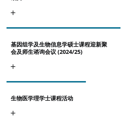
基因组学及生物信息学硕士课程迎新聚
会及师生谘询会议 (2024/25)
生物医学理学士课程活动