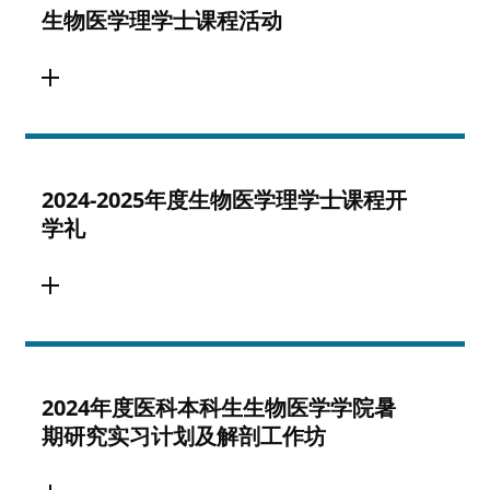
生物医学理学士课程活动
2024-2025年度生物医学理学士课程开
学礼
2024年度医科本科生生物医学学院暑
期研究实习计划及解剖工作坊