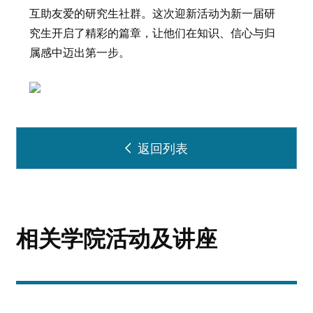
互助友爱的研究生社群。这次迎新活动为新一届研
究生开启了精彩的篇章，让他们在知识、信心与归
属感中迈出第一步。
返回列表
相关学院活动及讲座