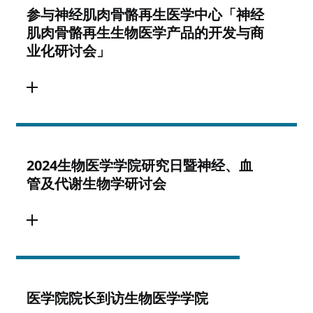
参与神经肌肉骨骼再生医学中心「神经
肌肉骨骼再生生物医学产品的开发与商
业化研讨会」
2024生物医学学院研究日暨神经、血
管及代谢生物学研讨会
医学院院长到访生物医学学院