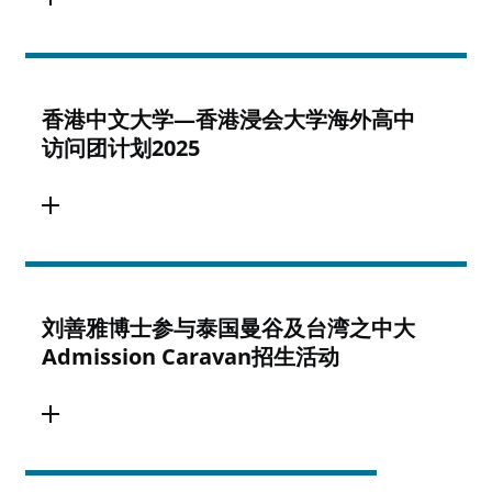
香港中文大学—香港浸会大学海外高中
访问团计划2025
刘善雅博士参与泰国曼谷及台湾之中大
Admission Caravan招生活动