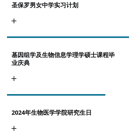
圣保罗男女中学实习计划
基因组学及生物信息学理学硕士课程毕
业庆典
2024年生物医学学院研究生日