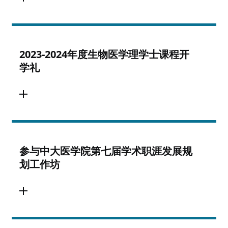
2023-2024年度生物医学理学士课程开
学礼
参与中大医学院第七届学术职涯发展规
划工作坊