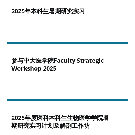
2025年本科生暑期研究实习
参与中大医学院Faculty Strategic
Workshop 2025
2025年度医科本科生生物医学学院暑
期研究实习计划及解剖工作坊