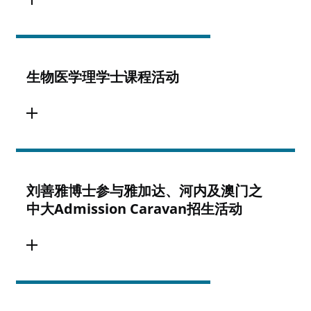
生物医学理学士课程活动
刘善雅博士参与雅加达、河内及澳门之
中大Admission Caravan招生活动