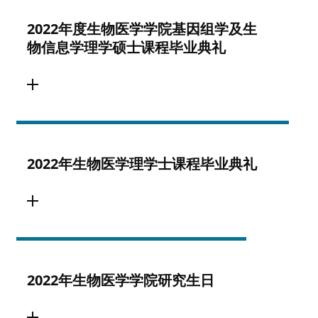
2022年度生物医学学院基因组学及生
物信息学理学硕士课程毕业典礼
2022年生物医学理学士课程毕业典礼
2022年生物医学学院研究生日