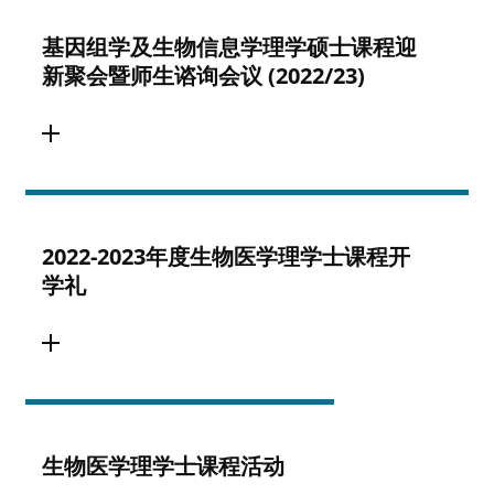
基因组学及生物信息学理学硕士课程迎
新聚会暨师生谘询会议 (2022/23)
2022-2023年度生物医学理学士课程开
学礼
生物医学理学士课程活动