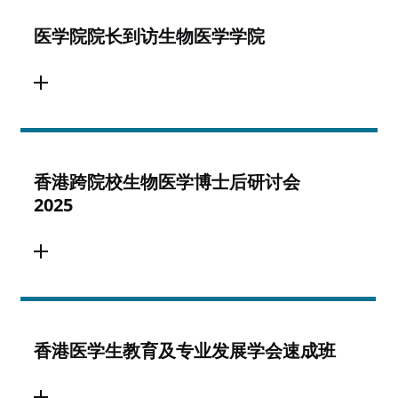
医学院院长到访生物医学学院
香港跨院校生物医学博士后研讨会
2025
香港医学生教育及专业发展学会速成班