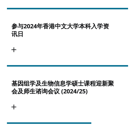
参与2024年香港中文大学本科入学资
讯日
基因组学及生物信息学硕士课程迎新聚
会及师生谘询会议 (2024/25)