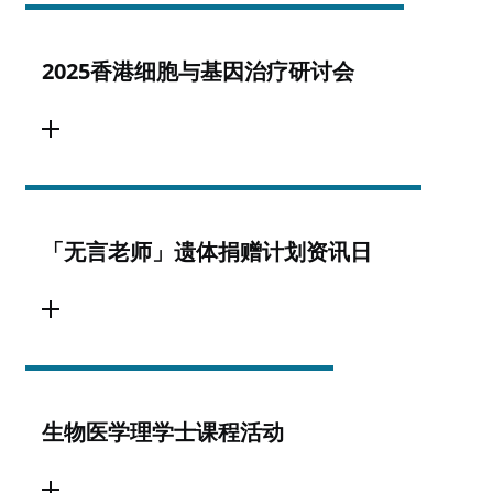
2025香港细胞与基因治疗研讨会
「无言老师」遗体捐赠计划资讯日
生物医学理学士课程活动