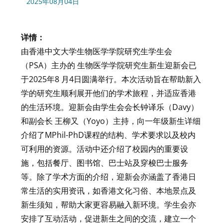
2025年08月04日
详情：
由香港中文大学生物医学学院研究生学生会
（PSA）主办的 生物医学学院研究生新生迎新会已
于2025年8 月4日圆满举行。本次活动旨在帮助新入
学的研究生顺利展开他们的学术旅程，并适应香港
的生活环境。迎新会由学生会会长钟译乐（Davy）
和副会长 王柳又（Yoyo）主持，向一年级新生详细
介绍了MPhil-PhD课程的结构、学术要求以及校内
可利用的资源。活动中还介绍了校园内的重要设
施，包括餐厅、图书馆、巴士站及穿梭巴士服务
等。除了学术方面的介绍，迎新会亦涵盖了香港日
常生活的实用资讯，如香港文化习俗、本地景点及
新生须知，帮助大家更容易融入新环境。学生会亦
安排了互动活动，促进新生之间的交流，建立一个