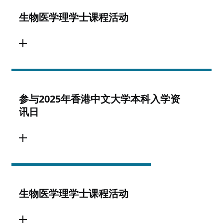
生物医学理学士课程活动
参与2025年香港中文大学本科入学资
讯日
生物医学理学士课程活动