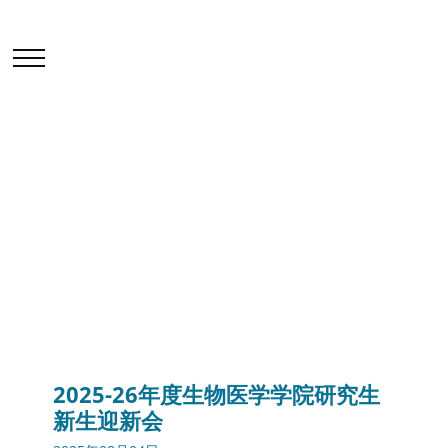
学院活动及讲座
首页
最新消息
学院活动及讲座
2025-26年度生物医学学院研究生新生迎新会
2025-26年度生物医学学院研究生
新生迎新会