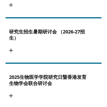
研究生招生暑期研讨会 （2026-27招
生）
2025生物医学学院研究日暨香港发育
生物学会联合研讨会