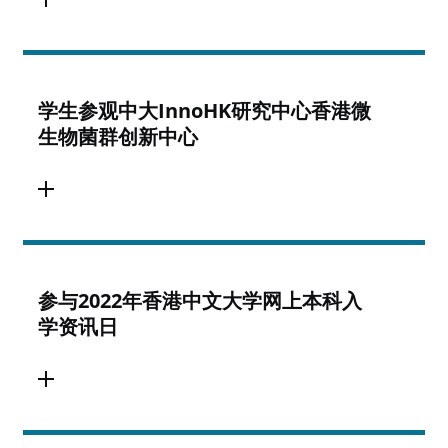
学生参观中大InnoHK研究中心香港微
生物菌群创新中心
参与2022年香港中文大学网上本科入
学资讯日