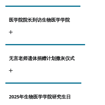
医学院院长到访生物医学学院
无言老师遗体捐赠计划撒灰仪式
2025年生物医学学院研究生日