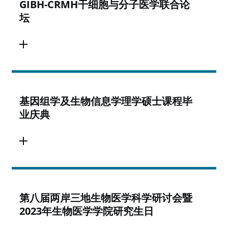
GIBH-CRMH干细胞与分子医学联合论
坛
基因组学及生物信息学理学硕士课程毕
业庆典
第八届两岸三地生物医学科学研讨会暨
2023年生物医学学院研究生日