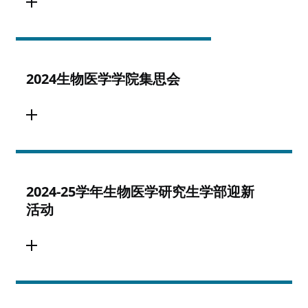
2024生物医学学院集思会
2024-25学年生物医学研究生学部迎新
活动