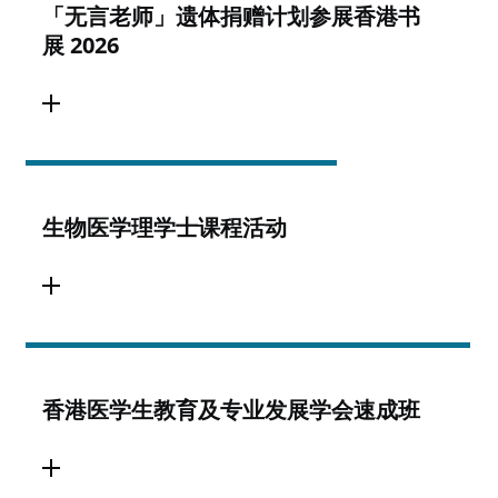
「无言老师」遗体捐赠计划参展香港书
展 2026
生物医学理学士课程活动
香港医学生教育及专业发展学会速成班