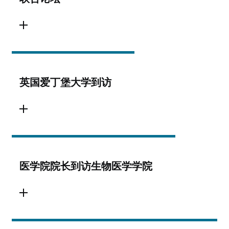
英国爱丁堡大学到访
医学院院长到访生物医学学院