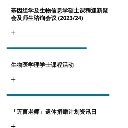
基因组学及生物信息学硕士课程迎新聚
会及师生谘询会议 (2023/24)
生物医学理学士课程活动
「无言老师」遗体捐赠计划资讯日