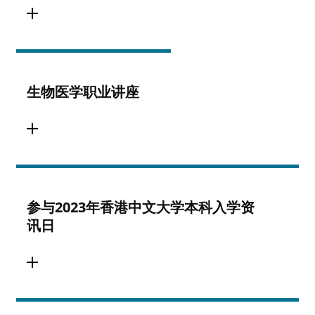
生物医学职业讲座
参与2023年香港中文大学本科入学资
讯日