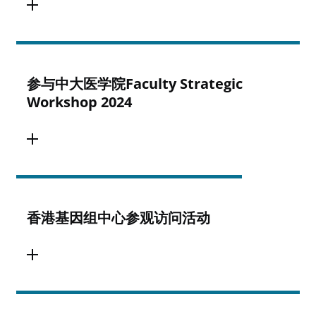
参与中大医学院Faculty Strategic
Workshop 2024
香港基因组中心参观访问活动