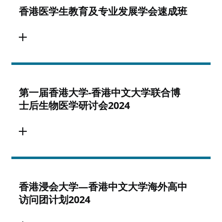
香港医学生教育及专业发展学会速成班
第一届香港大学-香港中文大学联合博
士后生物医学研讨会2024
香港浸会大学—香港中文大学海外高中
访问团计划2024