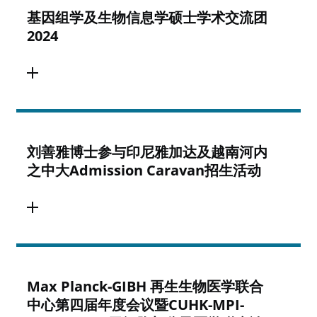
基因组学及生物信息学硕士学术交流团
2024
刘善雅博士参与印尼雅加达及越南河内
之中大Admission Caravan招生活动
Max Planck-GIBH 再生生物医学联合
中心第四届年度会议暨CUHK-MPI-