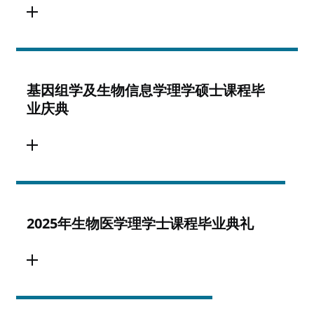
基因组学及生物信息学理学硕士课程毕
业庆典
2025年生物医学理学士课程毕业典礼