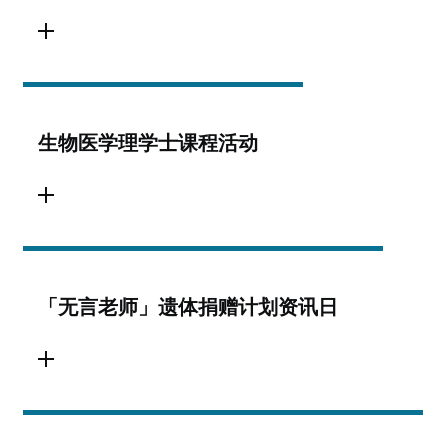
生物医学理学士课程活动
「无言老师」遗体捐赠计划资讯日