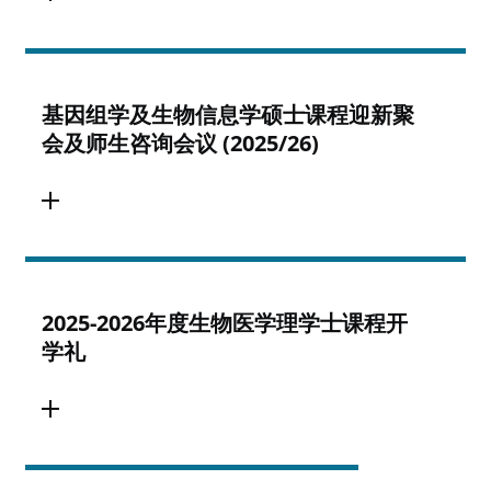
基因组学及生物信息学硕士课程迎新聚
会及师生咨询会议 (2025/26)
2025-2026年度生物医学理学士课程开
学礼