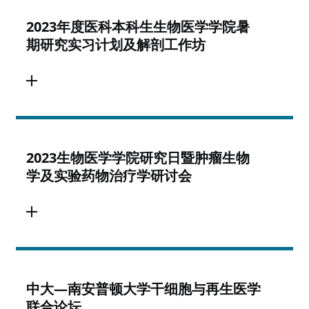
2023年度医科本科生生物医学学院暑
期研究实习计划及解剖工作坊
2023生物医学学院研究日暨肿瘤生物
学及实验药物治疗学研讨会
中大—南安普顿大学干细胞与再生医学
联合论坛