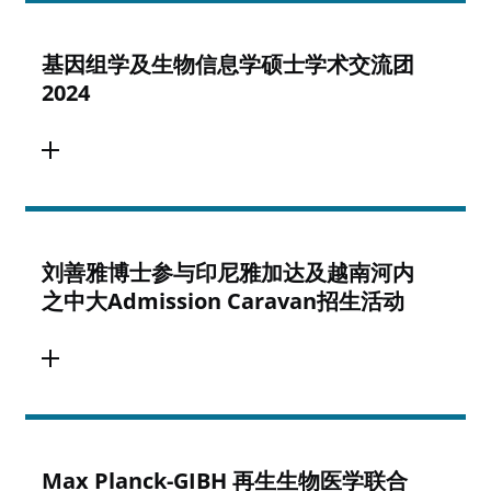
基因组学及生物信息学硕士学术交流团
2024
刘善雅博士参与印尼雅加达及越南河内
之中大Admission Caravan招生活动
Max Planck-GIBH 再生生物医学联合