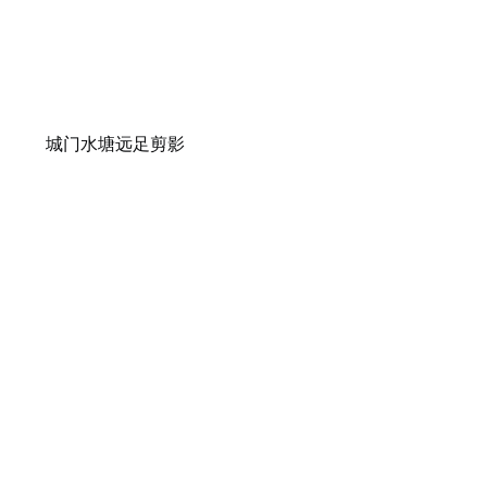
城门水塘远足剪影