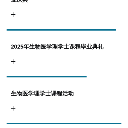
2025年生物医学理学士课程毕业典礼
生物医学理学士课程活动