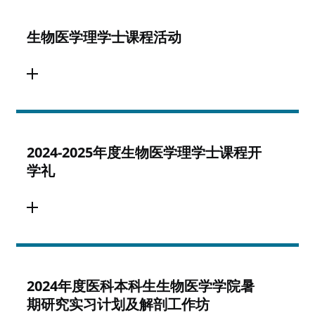
生物医学理学士课程活动
2024-2025年度生物医学理学士课程开
学礼
2024年度医科本科生生物医学学院暑
期研究实习计划及解剖工作坊