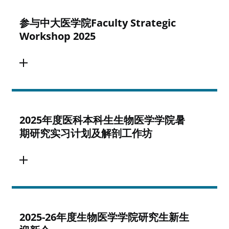
参与中大医学院Faculty Strategic
Workshop 2025
2025年度医科本科生生物医学学院暑
期研究实习计划及解剖工作坊
2025-26年度生物医学学院研究生新生