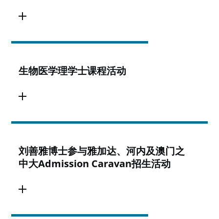
生物医学理学士课程活动
刘善雅博士参与雅加达、河内及澳门之
中大Admission Caravan招生活动