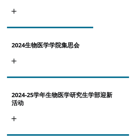
2024生物医学学院集思会
2024-25学年生物医学研究生学部迎新
活动