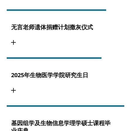
无言老师遗体捐赠计划撒灰仪式
2025年生物医学学院研究生日
基因组学及生物信息学理学硕士课程毕
业庆典