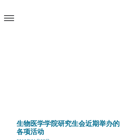
学院活动及讲座
首页
最新消息
学院活动及讲座
生物医学学院研究生会近期举办的各项活动
生物医学学院研究生会近期举办的
各项活动