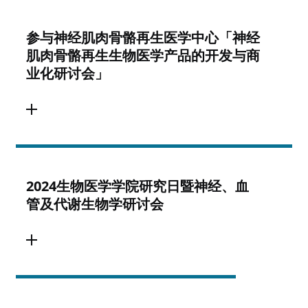
参与神经肌肉骨骼再生医学中心「神经
肌肉骨骼再生生物医学产品的开发与商
业化研讨会」
2024生物医学学院研究日暨神经、血
管及代谢生物学研讨会