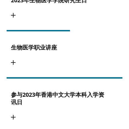
2023年生物医学学院研究生日
生物医学职业讲座
参与2023年香港中文大学本科入学资
讯日