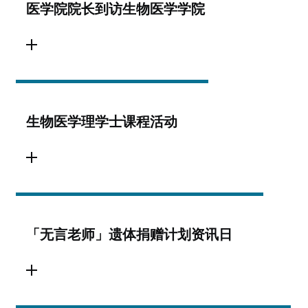
医学院院长到访生物医学学院
生物医学理学士课程活动
「无言老师」遗体捐赠计划资讯日