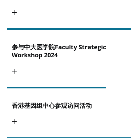
参与中大医学院Faculty Strategic
Workshop 2024
香港基因组中心参观访问活动