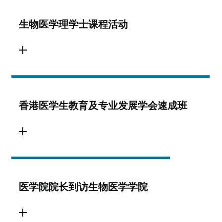
生物医学理学士课程活动
香港医学生教育及专业发展学会速成班
医学院院长到访生物医学学院