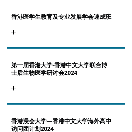
香港医学生教育及专业发展学会速成班
第一届香港大学-香港中文大学联合博
士后生物医学研讨会2024
香港浸会大学—香港中文大学海外高中
访问团计划2024