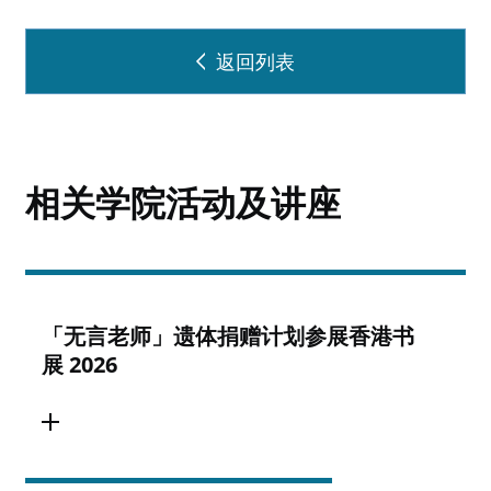
返回列表
相关学院活动及讲座
「无言老师」遗体捐赠计划参展香港书
展 2026