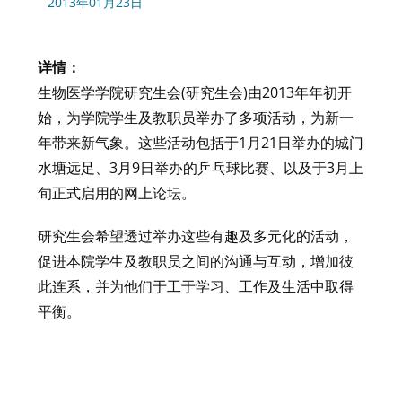
2013年01月23日
详情：
生物医学学院研究生会(研究生会)由2013年年初开
始，为学院学生及教职员举办了多项活动，为新一
年带来新气象。这些活动包括于1月21日举办的城门
水塘远足、3月9日举办的乒乓球比赛、以及于3月上
旬正式启用的网上论坛。
研究生会希望透过举办这些有趣及多元化的活动，
促进本院学生及教职员之间的沟通与互动，增加彼
此连系，并为他们于工于学习、工作及生活中取得
平衡。