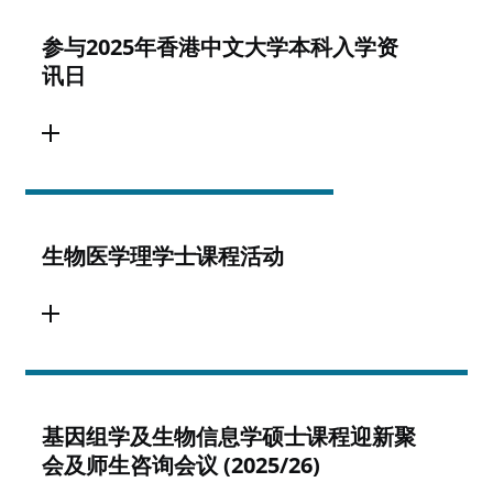
参与2025年香港中文大学本科入学资
讯日
生物医学理学士课程活动
基因组学及生物信息学硕士课程迎新聚
会及师生咨询会议 (2025/26)