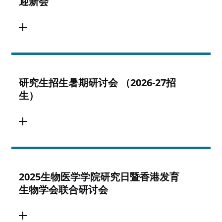
迎新会
研究生招生暑期研讨会 （2026-27招
生）
2025生物医学学院研究日暨香港发育
生物学会联合研讨会