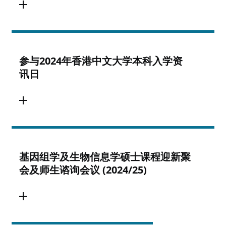
参与2024年香港中文大学本科入学资
讯日
基因组学及生物信息学硕士课程迎新聚
会及师生谘询会议 (2024/25)