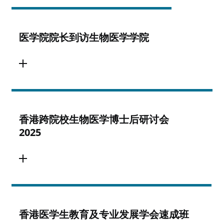
医学院院长到访生物医学学院
香港跨院校生物医学博士后研讨会
2025
香港医学生教育及专业发展学会速成班