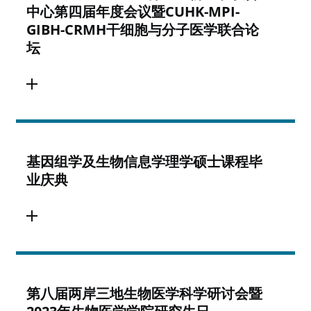
中心第四届年度会议暨CUHK-MPI-
GIBH-CRMH干细胞与分子医学联合论
坛
基因组学及生物信息学理学硕士课程毕
业庆典
第八届两岸三地生物医学科学研讨会暨