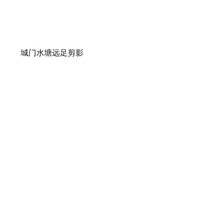
城门水塘远足剪影