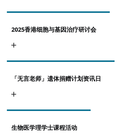
2025香港细胞与基因治疗研讨会
「无言老师」遗体捐赠计划资讯日
生物医学理学士课程活动