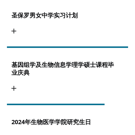
圣保罗男女中学实习计划
基因组学及生物信息学理学硕士课程毕
业庆典
2024年生物医学学院研究生日