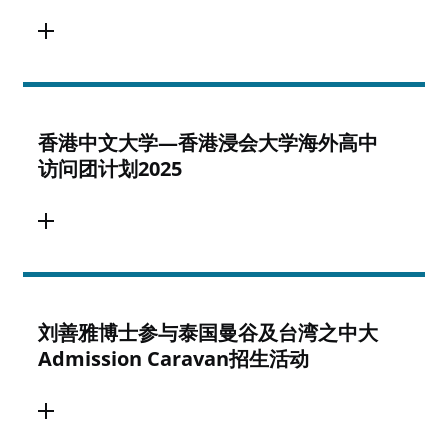
香港中文大学—香港浸会大学海外高中
访问团计划2025
刘善雅博士参与泰国曼谷及台湾之中大
Admission Caravan招生活动