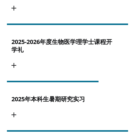
2025-2026年度生物医学理学士课程开
学礼
2025年本科生暑期研究实习