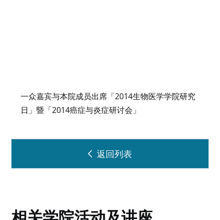
一众嘉宾与本院成员出席「2014生物医学学院研究
日」暨「2014癌症与炎症研讨会」
返回列表
相关学院活动及讲座