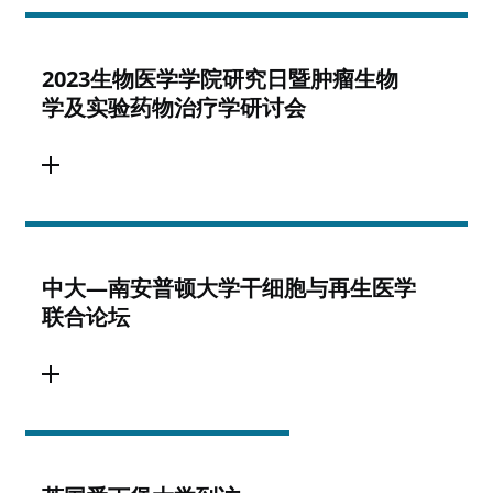
2023生物医学学院研究日暨肿瘤生物
学及实验药物治疗学研讨会
中大—南安普顿大学干细胞与再生医学
联合论坛