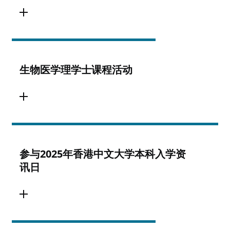
生物医学理学士课程活动
参与2025年香港中文大学本科入学资
讯日