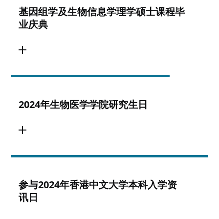
基因组学及生物信息学理学硕士课程毕
业庆典
2024年生物医学学院研究生日
参与2024年香港中文大学本科入学资
讯日