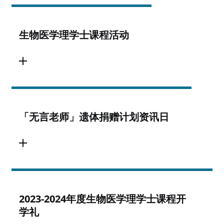
生物医学理学士课程活动
「无言老师」遗体捐赠计划资讯日
2023-2024年度生物医学理学士课程开
学礼