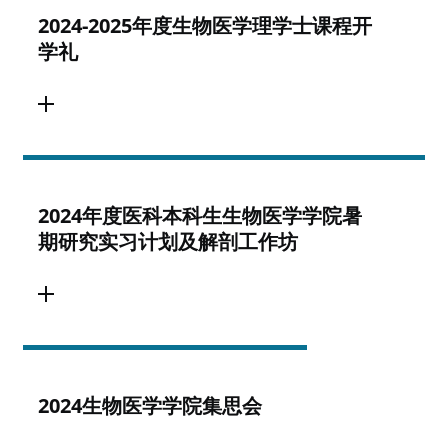
2024-2025年度生物医学理学士课程开
学礼
2024年度医科本科生生物医学学院暑
期研究实习计划及解剖工作坊
2024生物医学学院集思会