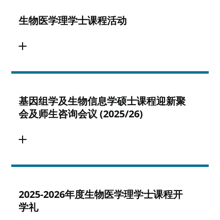
生物医学理学士课程活动
基因组学及生物信息学硕士课程迎新聚
会及师生咨询会议 (2025/26)
2025-2026年度生物医学理学士课程开
学礼