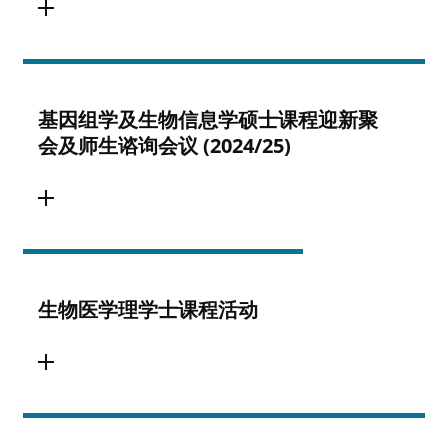
基因组学及生物信息学硕士课程迎新聚
会及师生谘询会议 (2024/25)
生物医学理学士课程活动