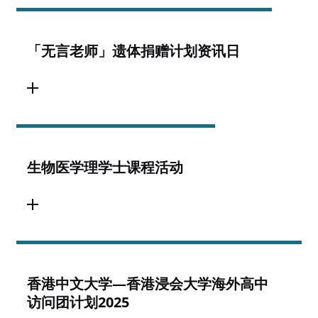
「无言老师」遗体捐赠计划资讯日
生物医学理学士课程活动
香港中文大学—香港浸会大学海外高中
访问团计划2025