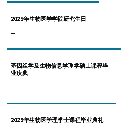
2025年生物医学学院研究生日
基因组学及生物信息学理学硕士课程毕
业庆典
2025年生物医学理学士课程毕业典礼