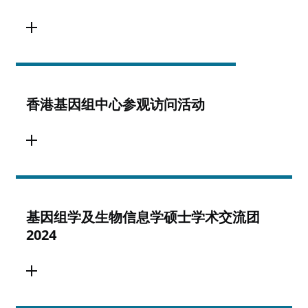
香港基因组中心参观访问活动
基因组学及生物信息学硕士学术交流团
2024