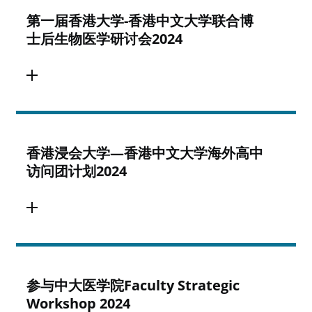
第一届香港大学-香港中文大学联合博
士后生物医学研讨会2024
香港浸会大学—香港中文大学海外高中
访问团计划2024
参与中大医学院Faculty Strategic
Workshop 2024