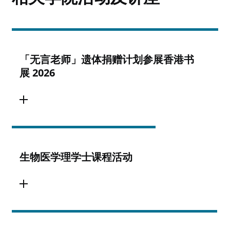
「无言老师」遗体捐赠计划参展香港书
展 2026
生物医学理学士课程活动