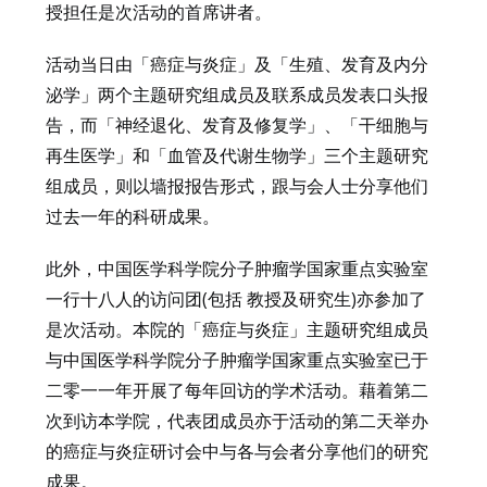
授担任是次活动的首席讲者。
活动当日由「癌症与炎症」及「生殖、发育及内分
泌学」两个主题研究组成员及联系成员发表口头报
告，而「神经退化、发育及修复学」、「干细胞与
再生医学」和「血管及代谢生物学」三个主题研究
组成员，则以墙报报告形式，跟与会人士分享他们
过去一年的科研成果。
此外，中国医学科学院分子肿瘤学国家重点实验室
一行十八人的访问团(包括 教授及研究生)亦参加了
是次活动。本院的「癌症与炎症」主题研究组成员
与中国医学科学院分子肿瘤学国家重点实验室已于
二零一一年开展了每年回访的学术活动。藉着第二
次到访本学院，代表团成员亦于活动的第二天举办
的癌症与炎症研讨会中与各与会者分享他们的研究
成果。