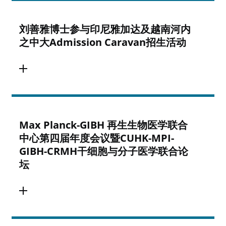
刘善雅博士参与印尼雅加达及越南河内
之中大Admission Caravan招生活动
Max Planck-GIBH 再生生物医学联合
中心第四届年度会议暨CUHK-MPI-
GIBH-CRMH干细胞与分子医学联合论
坛