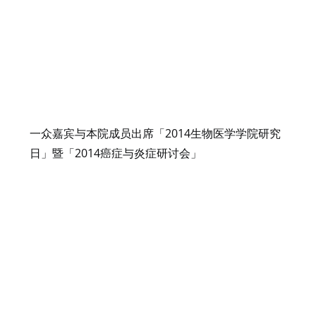
一众嘉宾与本院成员出席「2014生物医学学院研究
日」暨「2014癌症与炎症研讨会」