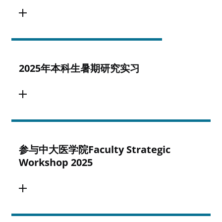
2025年本科生暑期研究实习
参与中大医学院Faculty Strategic
Workshop 2025