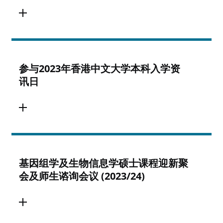
参与2023年香港中文大学本科入学资
讯日
基因组学及生物信息学硕士课程迎新聚
会及师生谘询会议 (2023/24)