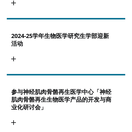
2024-25学年生物医学研究生学部迎新
活动
参与神经肌肉骨骼再生医学中心「神经
肌肉骨骼再生生物医学产品的开发与商
业化研讨会」