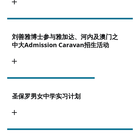
刘善雅博士参与雅加达、河内及澳门之
中大Admission Caravan招生活动
圣保罗男女中学实习计划