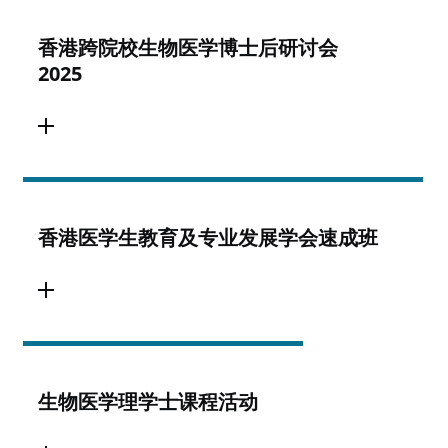
香港跨院校生物医学博士后研讨会
2025
香港医学生教育及专业发展学会速成班
生物医学理学士课程活动