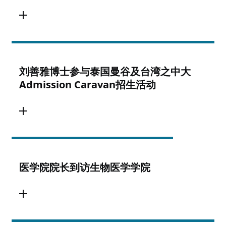
刘善雅博士参与泰国曼谷及台湾之中大
Admission Caravan招生活动
医学院院长到访生物医学学院