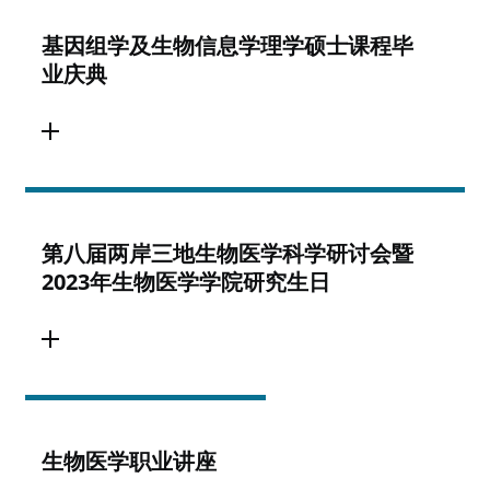
基因组学及生物信息学理学硕士课程毕
业庆典
第八届两岸三地生物医学科学研讨会暨
2023年生物医学学院研究生日
生物医学职业讲座