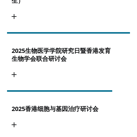
生）
2025生物医学学院研究日暨香港发育
生物学会联合研讨会
2025香港细胞与基因治疗研讨会