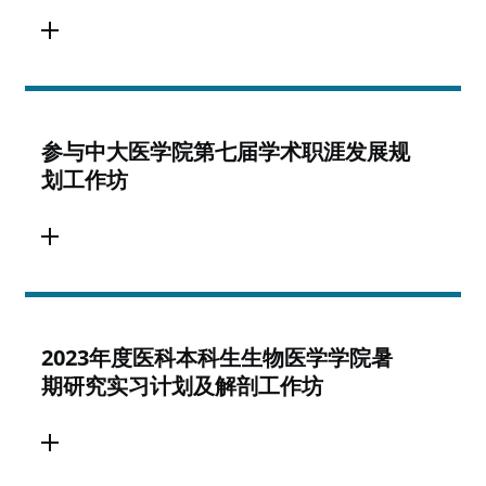
参与中大医学院第七届学术职涯发展规
划工作坊
2023年度医科本科生生物医学学院暑
期研究实习计划及解剖工作坊