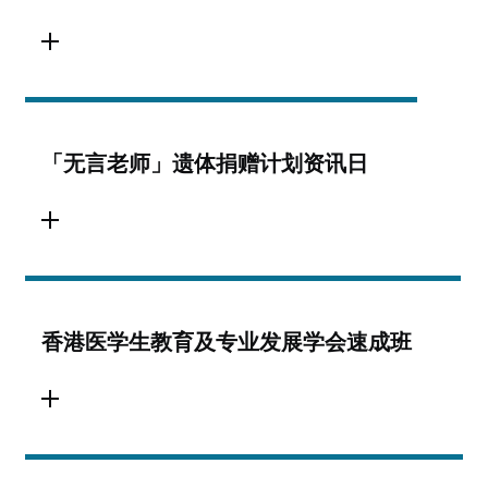
「无言老师」遗体捐赠计划资讯日
香港医学生教育及专业发展学会速成班