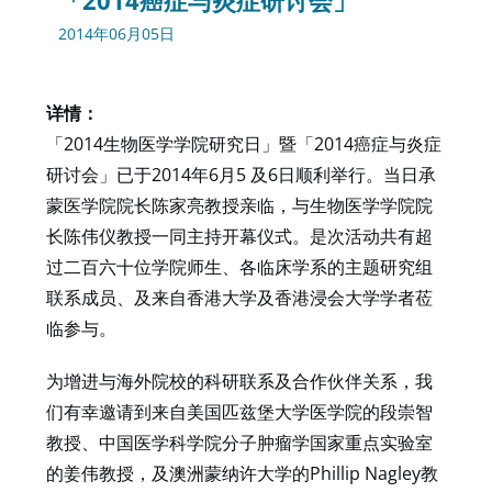
「2014癌症与炎症研讨会」
2014年06月05日
详情：
「2014生物医学学院研究日」暨「2014癌症与炎症
研讨会」已于2014年6月5 及6日顺利举行。当日承
蒙医学院院长陈家亮教授亲临，与生物医学学院院
长陈伟仪教授一同主持开幕仪式。是次活动共有超
过二百六十位学院师生、各临床学系的主题研究组
联系成员、及来自香港大学及香港浸会大学学者莅
临参与。
为增进与海外院校的科研联系及合作伙伴关系，我
们有幸邀请到来自美国匹兹堡大学医学院的段崇智
教授、中国医学科学院分子肿瘤学国家重点实验室
的姜伟教授，及澳洲蒙纳许大学的Phillip Nagley教