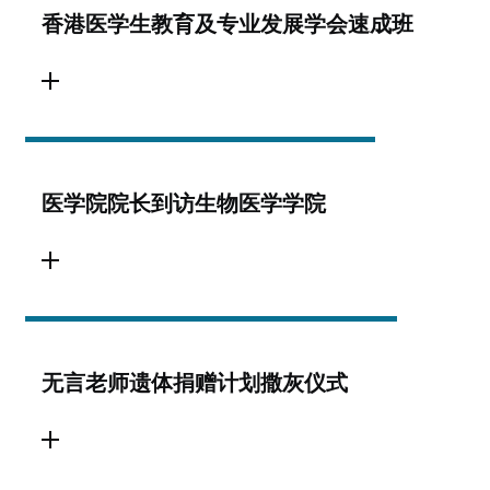
香港医学生教育及专业发展学会速成班
医学院院长到访生物医学学院
无言老师遗体捐赠计划撒灰仪式