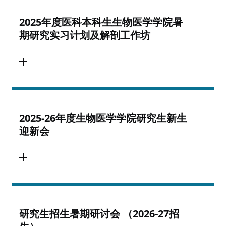
2025年度医科本科生生物医学学院暑
期研究实习计划及解剖工作坊
2025-26年度生物医学学院研究生新生
迎新会
研究生招生暑期研讨会 （2026-27招