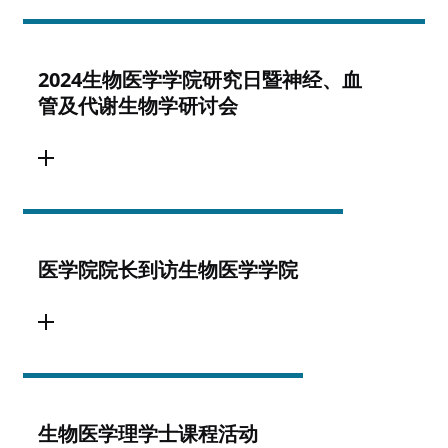
2024生物医学学院研究日暨神经、血
管及代谢生物学研讨会
医学院院长到访生物医学学院
生物医学理学士课程活动