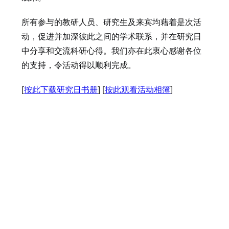
所有参与的教研人员、研究生及来宾均藉着是次活
动，促进并加深彼此之间的学术联系，并在研究日
中分享和交流科研心得。我们亦在此衷心感谢各位
的支持，令活动得以顺利完成。
[
按此下载研究日书册
] [
按此观看活动相簿
]